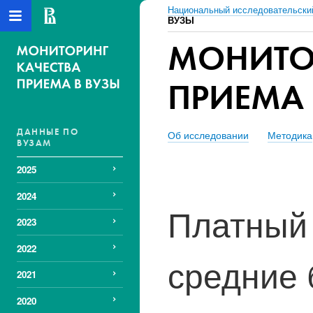
Национальный исследовательски
ВУЗЫ
МОНИТО
ПРИЕМА 
ДАННЫЕ ПО
Об исследовании
Методика
ВУЗАМ
2025
2024
Платный 
2023
2022
средние 
2021
2020