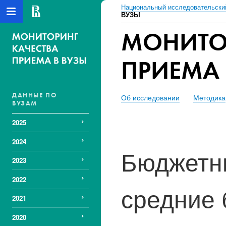
Национальный исследовательски
ВУЗЫ
МОНИТО
ПРИЕМА 
ДАННЫЕ ПО
Об исследовании
Методика
ВУЗАМ
2025
2024
Бюджетны
2023
2022
средние 
2021
2020