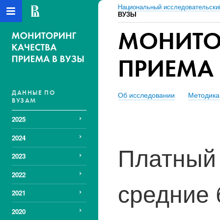
Национальный исследовательски
ВУЗЫ
МОНИТО
ПРИЕМА 
ДАННЫЕ ПО
Об исследовании
Методика
ВУЗАМ
2025
2024
Платный 
2023
2022
средние 
2021
2020