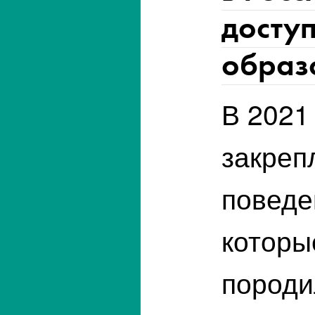
доступ
образ
В 2021
закреп
поведе
которы
породи