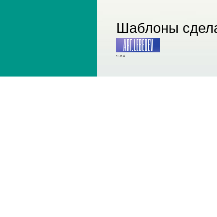
Шаблоны сдела