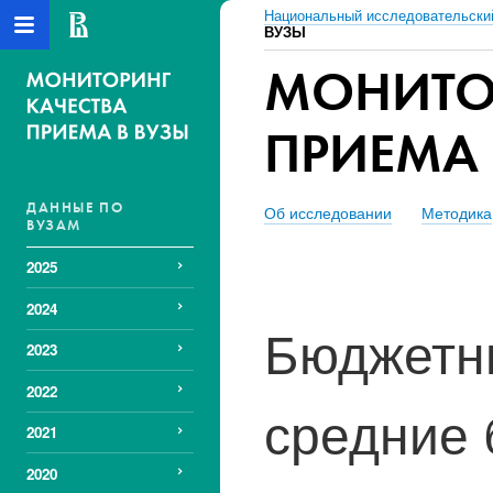
Национальный исследовательски
ВУЗЫ
МОНИТО
ПРИЕМА 
ДАННЫЕ ПО
Об исследовании
Методика
ВУЗАМ
2025
2024
Бюджетны
2023
2022
средние 
2021
2020