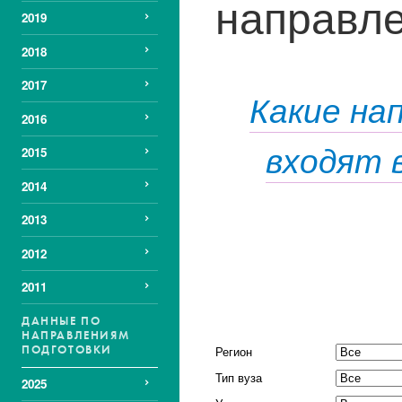
направле
2019
2018
2017
Какие на
2016
входят 
2015
2014
2013
2012
2011
ДАННЫЕ ПО
НАПРАВЛЕНИЯМ
ПОДГОТОВКИ
Регион
Тип вуза
2025