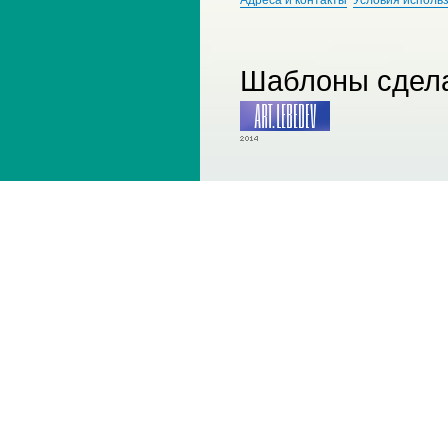
Шаблоны сдела