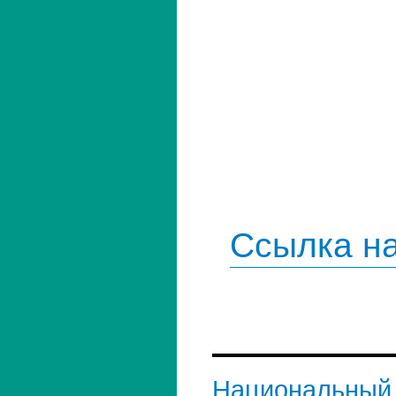
Ссылка на
Национальный 