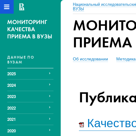
Национальный исследовательски
ВУЗЫ
МОНИТО
ПРИЕМА 
ДАННЫЕ ПО
Об исследовании
Методика
ВУЗАМ
2025
2024
Публик
2023
2022
Качество
2021
2020