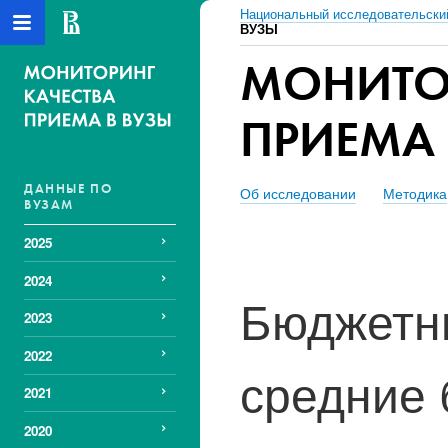
Национальный исследовательски
ВУЗЫ
МОНИТО
ПРИЕМА 
ДАННЫЕ ПО
Об исследовании
Методика
ВУЗАМ
2025
2024
Бюджетны
2023
2022
средние 
2021
2020