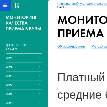
Национальный исследовательски
ВУЗЫ
МОНИТО
ПРИЕМА 
ДАННЫЕ ПО
Об исследовании
Методика
ВУЗАМ
2025
2024
Платный 
2023
2022
средние 
2021
2020