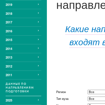
направле
2019
2018
2017
Какие на
2016
входят 
2015
2014
2013
2012
2011
ДАННЫЕ ПО
НАПРАВЛЕНИЯМ
ПОДГОТОВКИ
Регион
Тип вуза
2025