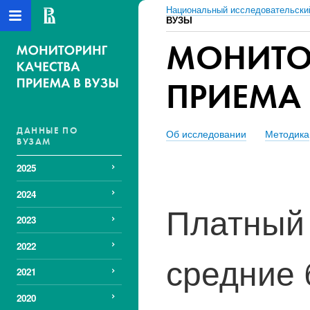
Национальный исследовательски
ВУЗЫ
МОНИТО
ПРИЕМА 
ДАННЫЕ ПО
Об исследовании
Методика
ВУЗАМ
2025
2024
Платный 
2023
2022
средние 
2021
2020